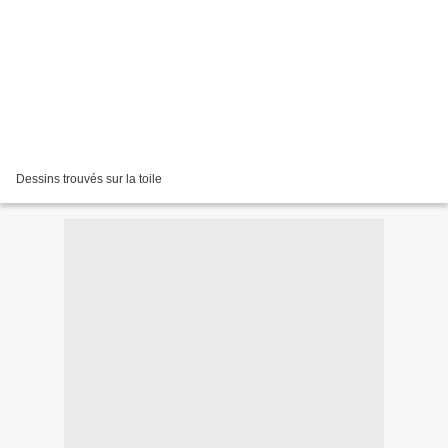
Dessins trouvés sur la toile