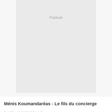
Publicité
Ménis Koumandaréas - Le fils du concierge