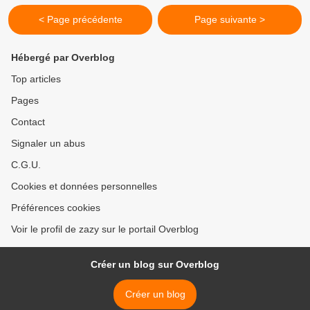
< Page précédente
Page suivante >
Hébergé par Overblog
Top articles
Pages
Contact
Signaler un abus
C.G.U.
Cookies et données personnelles
Préférences cookies
Voir le profil de zazy sur le portail Overblog
Créer un blog sur Overblog
Créer un blog