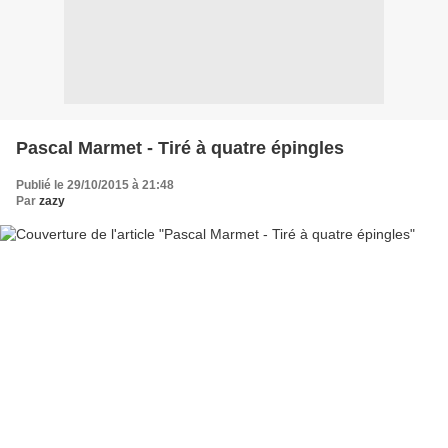
Pascal Marmet - Tiré à quatre épingles
Publié le 29/10/2015 à 21:48
Par
zazy