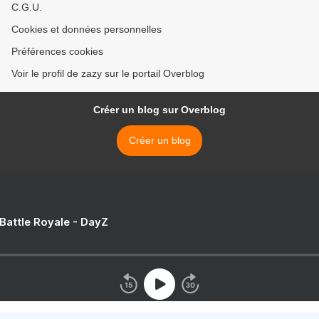
C.G.U.
Cookies et données personnelles
Préférences cookies
Voir le profil de zazy sur le portail Overblog
Créer un blog sur Overblog
Créer un blog
 Battle Royale - DayZ