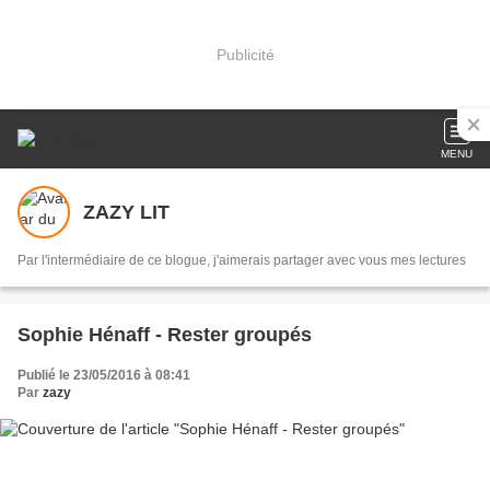
Publicité
MENU
ZAZY LIT
Par l'intermédiaire de ce blogue, j'aimerais partager avec vous mes lectures
Sophie Hénaff - Rester groupés
Publié le 23/05/2016 à 08:41
Par
zazy