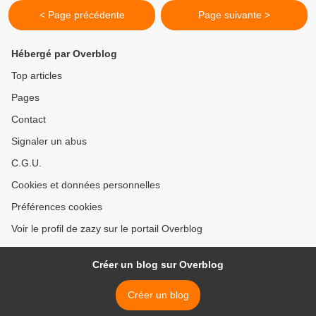
< Page précédente
Page suivante >
Hébergé par Overblog
Top articles
Pages
Contact
Signaler un abus
C.G.U.
Cookies et données personnelles
Préférences cookies
Voir le profil de zazy sur le portail Overblog
Créer un blog sur Overblog
Créer un blog