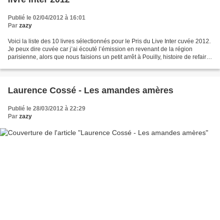
Publié le 02/04/2012 à 16:01
Par
zazy
Voici la liste des 10 livres sélectionnés pour le Pris du Live Inter cuvée 2012.
Je peux dire cuvée car j’ai écouté l’émission en revenant de la région
parisienne, alors que nous faisions un petit arrêt à Pouilly, histoire de refaire
notre réserve de...
Laurence Cossé - Les amandes amères
Publié le 28/03/2012 à 22:29
Par
zazy