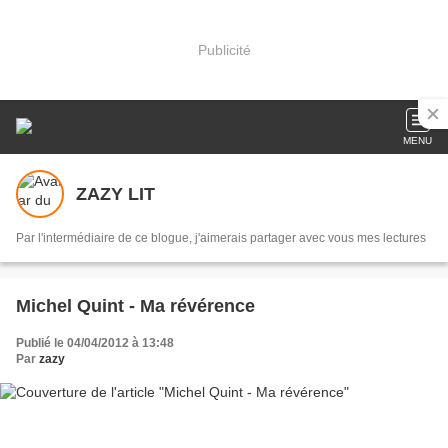
Publicité
MENU
ZAZY LIT
Par l'intermédiaire de ce blogue, j'aimerais partager avec vous mes lectures
Michel Quint - Ma révérence
Publié le 04/04/2012 à 13:48
Par
zazy