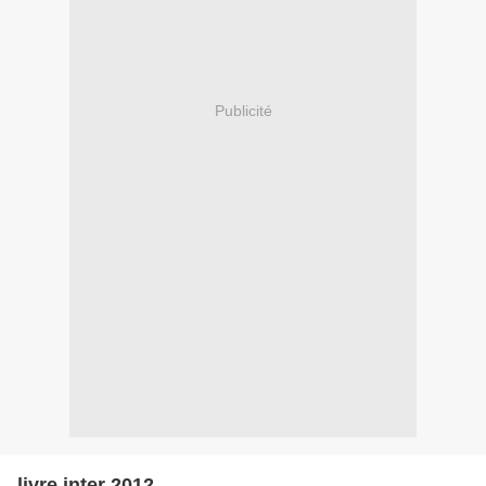
Publicité
livre inter 2012