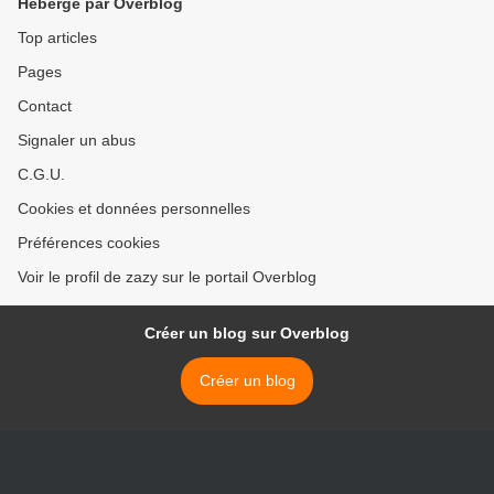
Hébergé par Overblog
Top articles
Pages
Contact
Signaler un abus
C.G.U.
Cookies et données personnelles
Préférences cookies
Voir le profil de zazy sur le portail Overblog
Créer un blog sur Overblog
Créer un blog