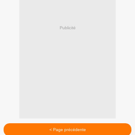
Publicité
< Page précédente