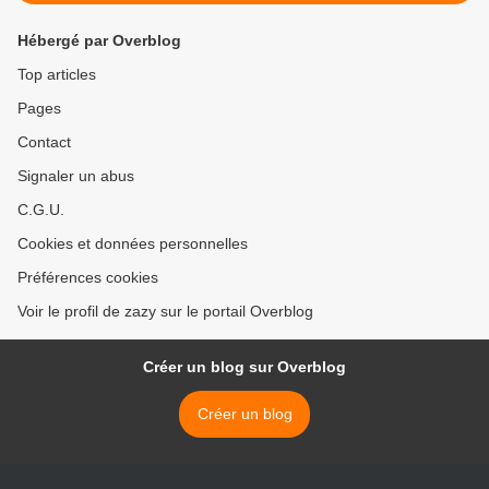
Hébergé par Overblog
Top articles
Pages
Contact
Signaler un abus
C.G.U.
Cookies et données personnelles
Préférences cookies
Voir le profil de zazy sur le portail Overblog
Créer un blog sur Overblog
Créer un blog