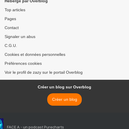
Hébergé par Overblog
Top articles
Pages
Contact
Signaler un abus
C.G.U.
Cookies et données personnelles
Préférences cookies
Voir le profil de zazy sur le portail Overblog
Créer un blog sur Overblog
Créer un blog
FACE A - un podcast Purecharts