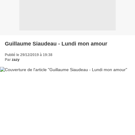
Guillaume Siaudeau - Lundi mon amour
Publié le 29/12/2019 à 19:38
Par
zazy