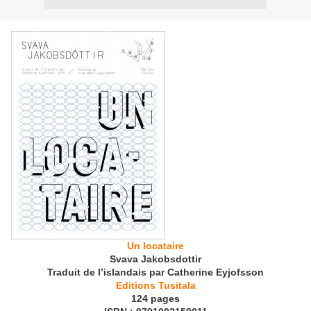
Un locataire
Svava Jakobsdottir
Traduit de l’islandais par Catherine Eyjofsson
Editions Tusitala
124 pages