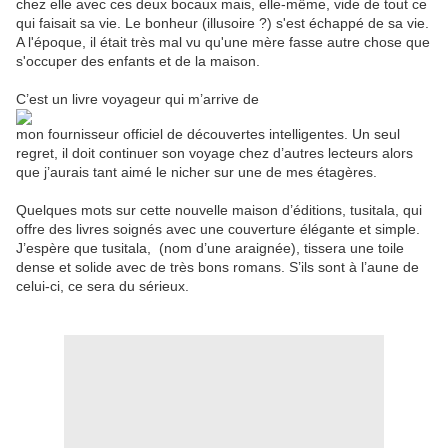
chez elle avec ces deux bocaux mais, elle-même, vide de tout ce
qui faisait sa vie. Le bonheur (illusoire ?) s'est échappé de sa vie.
A l'époque, il était très mal vu qu'une mère fasse autre chose que
s'occuper des enfants et de la maison.
C’est un livre voyageur qui m’arrive de
mon fournisseur officiel de découvertes intelligentes. Un seul
regret, il doit continuer son voyage chez d’autres lecteurs alors
que j’aurais tant aimé le nicher sur une de mes étagères.
Quelques mots sur cette nouvelle maison d’éditions, tusitala, qui
offre des livres soignés avec une couverture élégante et simple.
J’espère que tusitala, (nom d’une araignée), tissera une toile
dense et solide avec de très bons romans. S’ils sont à l’aune de
celui-ci, ce sera du sérieux.