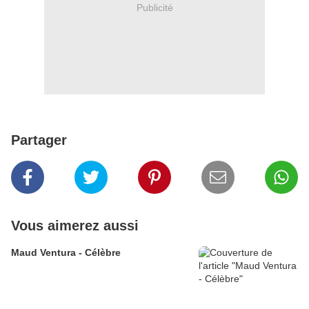
Publicité
Partager
Vous aimerez aussi
Maud Ventura - Célèbre