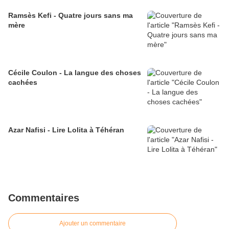
Ramsès Kefi - Quatre jours sans ma
mère
Cécile Coulon - La langue des choses
cachées
Azar Nafisi - Lire Lolita à Téhéran
Commentaires
Ajouter un commentaire