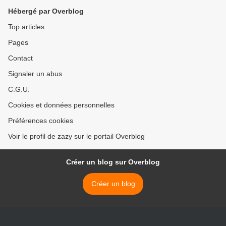
Hébergé par Overblog
Top articles
Pages
Contact
Signaler un abus
C.G.U.
Cookies et données personnelles
Préférences cookies
Voir le profil de zazy sur le portail Overblog
Créer un blog sur Overblog
Créer un blog