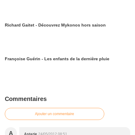
Richard Gaitet - Découvrez Mykonos hors saison
Françoise Guérin - Les enfants de la dernière pluie
Commentaires
Ajouter un commentaire
A
Astazie
24/05/2012 08:51