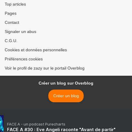
Top articles
Pages
Contact
Signaler un abus
C.G.U.
Cookies et données personnelles
Préférences cookies
Voir le profil de zazy sur le portail Overblog
Créer un blog sur Overblog
Créer un blog
FACE A - un podcast Purecharts
FACE A #30 : Eve Angeli raconte "Avant de partir"