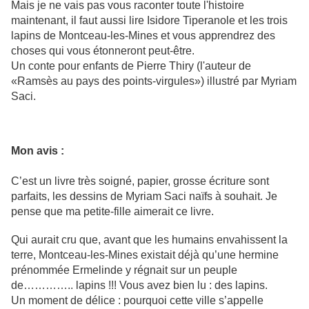
Mais je ne vais pas vous raconter toute l'histoire
maintenant, il faut aussi lire Isidore Tiperanole et les trois
lapins de Montceau-les-Mines et vous apprendrez des
choses qui vous étonneront peut-être.
Un conte pour enfants de Pierre Thiry (l'auteur de
«Ramsès au pays des points-virgules») illustré par Myriam
Saci.
Mon avis :
C’est un livre très soigné, papier, grosse écriture sont
parfaits, les dessins de Myriam Saci naïfs à souhait. Je
pense que ma petite-fille aimerait ce livre.
Qui aurait cru que, avant que les humains envahissent la
terre, Montceau-les-Mines existait déjà qu’une hermine
prénommée Ermelinde y régnait sur un peuple
de………….. lapins !!! Vous avez bien lu : des lapins.
Un moment de délice : pourquoi cette ville s’appelle