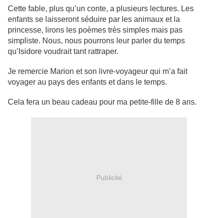
Cette fable, plus qu’un conte, a plusieurs lectures. Les
enfants se laisseront séduire par les animaux et la
princesse, lirons les poèmes très simples mais pas
simpliste. Nous, nous pourrons leur parler du temps
qu’Isidore voudrait tant rattraper.
Je remercie Marion et son livre-voyageur qui m’a fait
voyager au pays des enfants et dans le temps.
Cela fera un beau cadeau pour ma petite-fille de 8 ans.
Publicité