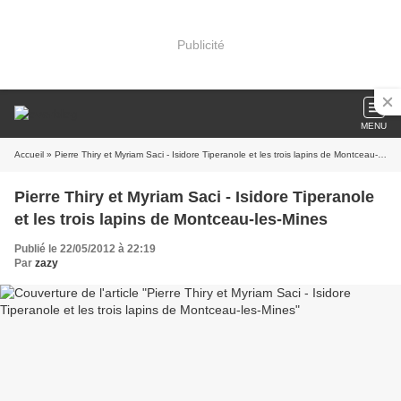
Publicité
MENU
Accueil
» Pierre Thiry et Myriam Saci - Isidore Tiperanole et les trois lapins de Montceau-les-Mines
Pierre Thiry et Myriam Saci - Isidore Tiperanole
et les trois lapins de Montceau-les-Mines
Publié le 22/05/2012 à 22:19
Par
zazy