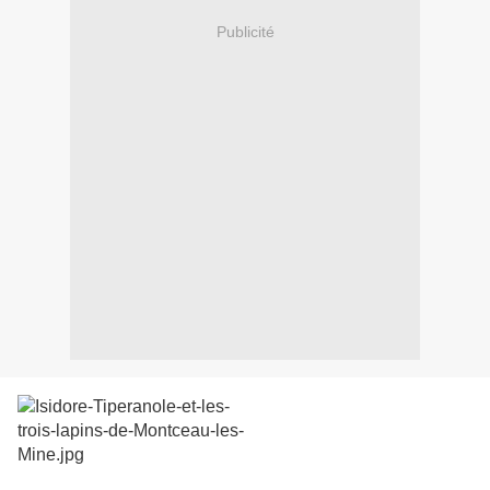
Publicité