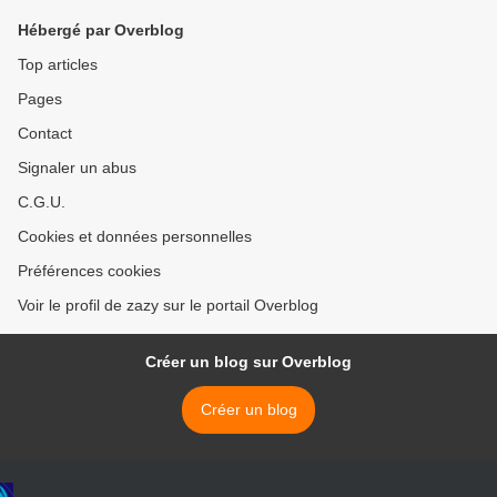
Hébergé par Overblog
Top articles
Pages
Contact
Signaler un abus
C.G.U.
Cookies et données personnelles
Préférences cookies
Voir le profil de zazy sur le portail Overblog
Créer un blog sur Overblog
Créer un blog