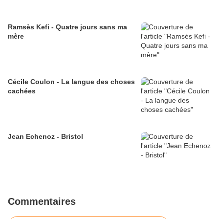
Ramsès Kefi - Quatre jours sans ma
mère
Cécile Coulon - La langue des choses
cachées
Jean Echenoz - Bristol
Commentaires