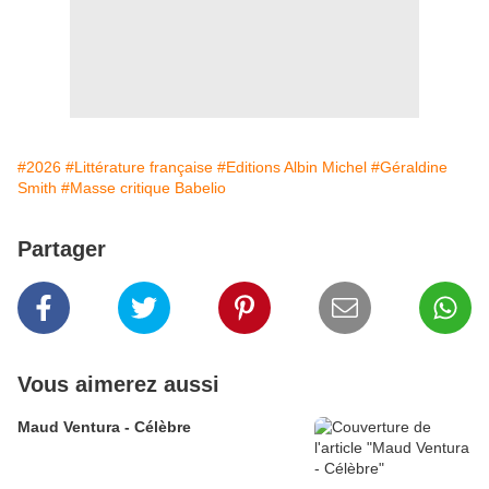
#2026
#Littérature française
#Editions Albin Michel
#Géraldine
Smith
#Masse critique Babelio
Partager
Vous aimerez aussi
Maud Ventura - Célèbre