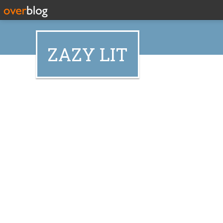
ZAZY LIT