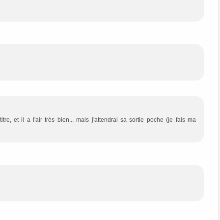
e, et il a l'air très bien... mais j'attendrai sa sortie poche (je fais ma