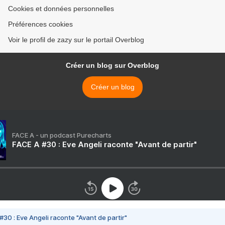
Cookies et données personnelles
Préférences cookies
Voir le profil de zazy sur le portail Overblog
Créer un blog sur Overblog
Créer un blog
FACE A - un podcast Purecharts
FACE A #30 : Eve Angeli raconte "Avant de partir"
#30 : Eve Angeli raconte "Avant de partir"