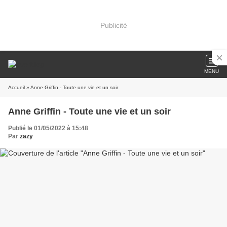
Publicité
MENU
Accueil
» Anne Griffin - Toute une vie et un soir
Anne Griffin - Toute une vie et un soir
Publié le 01/05/2022 à 15:48
Par
zazy