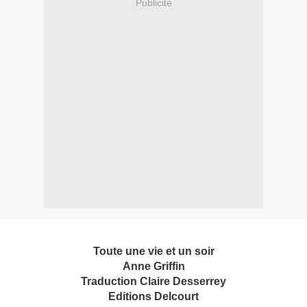
Publicité
Toute une vie et un soir
Anne Griffin
Traduction Claire Desserrey
Editions Delcourt