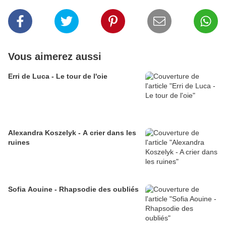
Vous aimerez aussi
Erri de Luca - Le tour de l'oie
Alexandra Koszelyk - A crier dans les
ruines
Sofia Aouine - Rhapsodie des oubliés