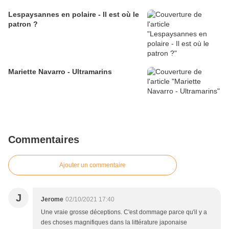
Lespaysannes en polaire - Il est où le
patron ?
Mariette Navarro - Ultramarins
Commentaires
Ajouter un commentaire
J
Jerome
02/10/2021 17:40
Une vraie grosse déceptions. C'est dommage parce qu'il y a
des choses magnifiques dans la littérature japonaise