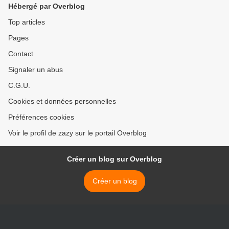
Hébergé par Overblog
Top articles
Pages
Contact
Signaler un abus
C.G.U.
Cookies et données personnelles
Préférences cookies
Voir le profil de zazy sur le portail Overblog
Créer un blog sur Overblog
Créer un blog