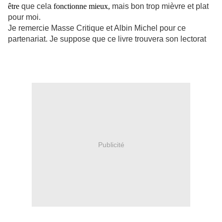
être
que cela
fonctionne mieux,
mais bon trop mièvre et plat
pour moi.
Je remercie Masse Critique et Albin Michel pour ce
partenariat. Je suppose que ce livre trouvera son lectorat
Publicité