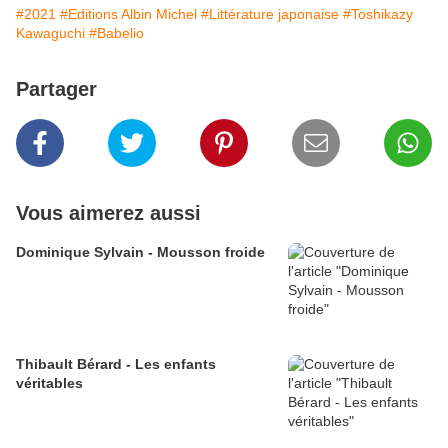
#2021
#Editions Albin Michel
#Littérature japonaise
#Toshikazy
Kawaguchi
#Babelio
Partager
Vous aimerez aussi
Dominique Sylvain - Mousson froide
Thibault Bérard - Les enfants
véritables