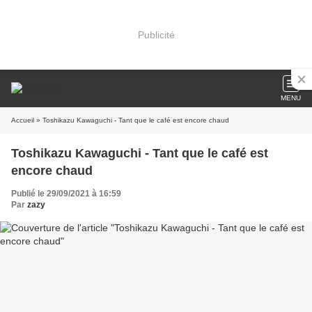
Publicité
MENU
Accueil
» Toshikazu Kawaguchi - Tant que le café est encore chaud
Toshikazu Kawaguchi - Tant que le café est
encore chaud
Publié le 29/09/2021 à 16:59
Par
zazy