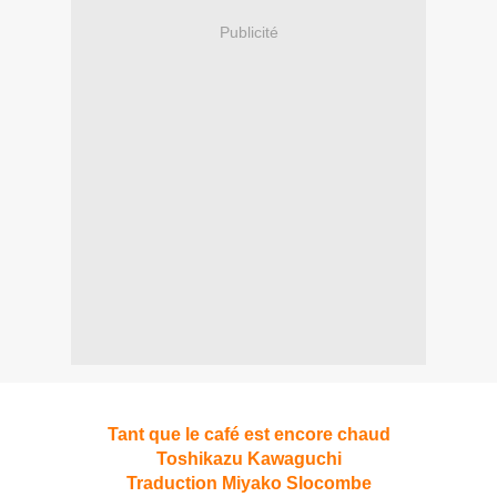
Publicité
Tant que le café est encore chaud
Toshikazu Kawaguchi
Traduction Miyako Slocombe