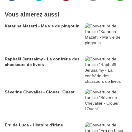
Vous aimerez aussi
Katarina Mazetti - Ma vie de pingouin
Raphaël Jerusalmy - La confrérie des
chasseurs de livres
Séverine Chevalier - Clouer l'Ouest
Erri de Luca - Histoire d'Irène