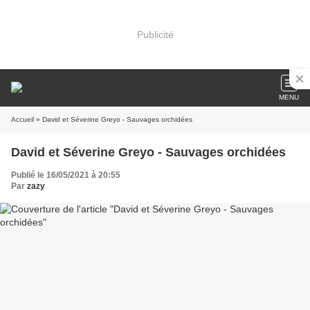
Publicité
MENU
Accueil
» David et Séverine Greyo - Sauvages orchidées
David et Séverine Greyo - Sauvages orchidées
Publié le 16/05/2021 à 20:55
Par
zazy