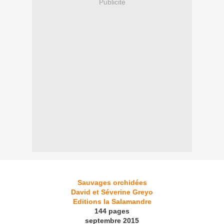
Publicité
Sauvages orchidées
David et Séverine Greyo
Editions la Salamandre
144 pages
septembre 2015