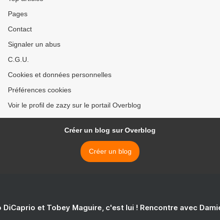
Pages
Contact
Signaler un abus
C.G.U.
Cookies et données personnelles
Préférences cookies
Voir le profil de zazy sur le portail Overblog
Créer un blog sur Overblog
Créer un blog
 DiCaprio et Tobey Maguire, c'est lui ! Rencontre avec Dam