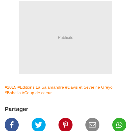
Publicité
#2015
#Editions La Salamandre
#Davis et Séverine Greyo
#Babelio
#Coup de coeur
Partager