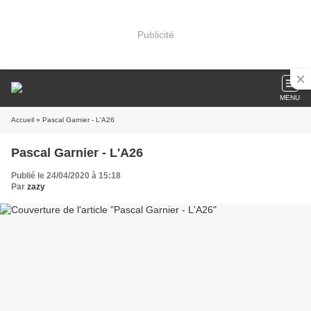
Publicité
MENU
Accueil
» Pascal Garnier - L'A26
Pascal Garnier - L'A26
Publié le 24/04/2020 à 15:18
Par
zazy