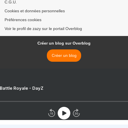
C.G.U.
Cookies et données personnelles
Préférences cookies
Voir le profil de zazy sur le portail Overblog
Créer un blog sur Overblog
Créer un blog
 Battle Royale - DayZ