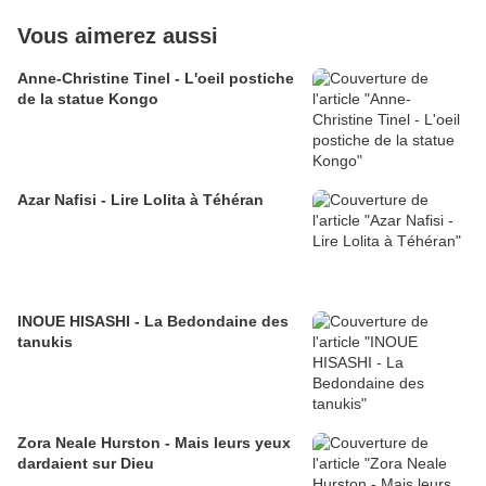
Vous aimerez aussi
Anne-Christine Tinel - L'oeil postiche
de la statue Kongo
Azar Nafisi - Lire Lolita à Téhéran
INOUE HISASHI - La Bedondaine des
tanukis
Zora Neale Hurston - Mais leurs yeux
dardaient sur Dieu