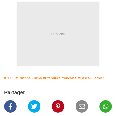
Publicité
#2009
#Editions Zulma
#littérature française
#Pascal Garnier
Partager