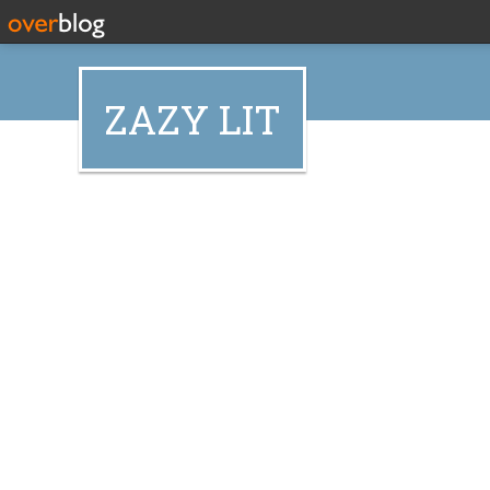
ZAZY LIT