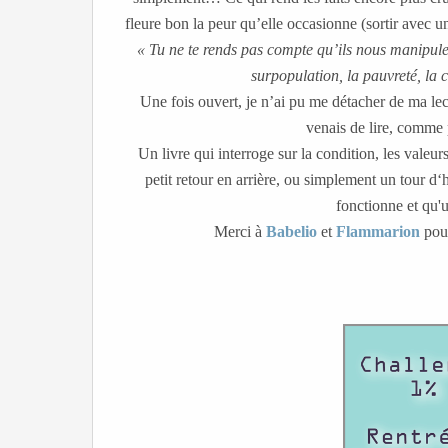
fleure bon la peur qu’elle occasionne (sortir avec u
« Tu ne te rends pas compte qu’ils nous manipule
surpopulation, la pauvreté, la c
Une fois ouvert, je n’ai pu me détacher de ma lect
venais de lire, comme
Un livre qui interroge sur la condition, les vale
petit retour en arrière, ou simplement un tour d
fonctionne et qu'
Merci à
Babelio
et
Flammarion
pour