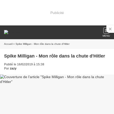
Publicité
MENU
Accueil
» Spike Milligan - Mon rôle dans la chute d'Hitler
Spike Milligan - Mon rôle dans la chute d'Hitler
Publié le 16/02/2019 à 15:38
Par
zazy