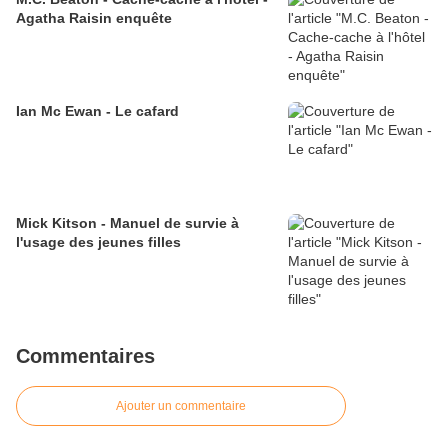
Agatha Raisin enquête
Ian Mc Ewan - Le cafard
Mick Kitson - Manuel de survie à
l'usage des jeunes filles
Commentaires
Ajouter un commentaire