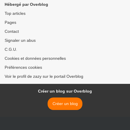
Hébergé par Overblog
Top articles
Pages
Contact
Signaler un abus
C.G.U.
Cookies et données personnelles
Préférences cookies
Voir le profil de zazy sur le portail Overblog
Créer un blog sur Overblog
Créer un blog