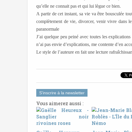
qu’elle ne connait pas et qui lui lègue ce bien.
A partir de cet instant, sa vie va être bousculée t
complètement de vie, divorcer, venir vivre dans le
paranormale
J’ai quelque peu peiné avec toutes les explications 
n’ai pas envie d’explications, me contente d’en accep
Le style de l’auteure en fait une lecture rafraîchissan
S'inscrire à la newsletter
Vous aimerez aussi :