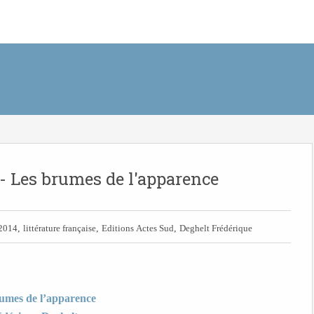
- Les brumes de l'apparence
,
,
,
2014
littérature française
Editions Actes Sud
Deghelt Frédérique
umes de l’apparence