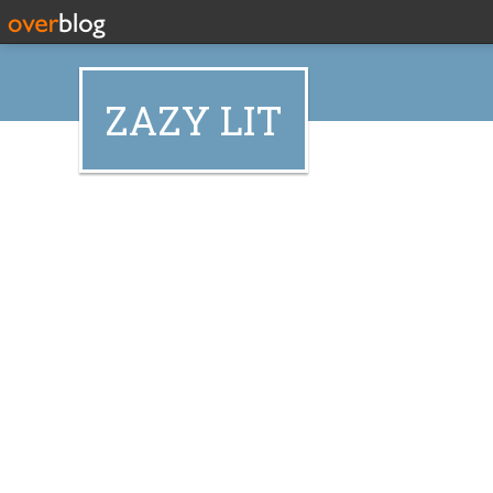
ZAZY LIT