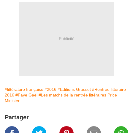
Publicité
#littérature française
#2016
#Editions Grasset
#Rentrée littéraire
2016
#Faye Gaël
#Les matchs de la rentrée littéraires Price
Minister
Partager