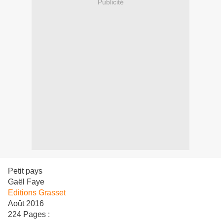
Publicité
Petit pays
Gaël Faye
Editions Grasset
Août 2016
224 Pages :