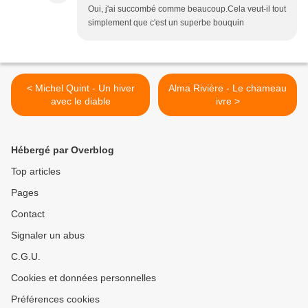
Oui, j'ai succombé comme beaucoup.Cela veut-il tout
simplement que c'est un superbe bouquin
< Michel Quint - Un hiver
Alma Rivière - Le chameau
avec le diable
ivre >
Hébergé par Overblog
Top articles
Pages
Contact
Signaler un abus
C.G.U.
Cookies et données personnelles
Préférences cookies