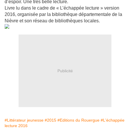
d’espoir. Une très belle lecture.
Livre lu dans le cadre de « L’échappée lecture » version
2016, organisée par la bibliothèque départementale de la
Nièvre et son réseau de bibliothèques locales.
Publicité
#Littérateur jeunesse
#2015
#Editions du Rouergue
#L'échappée
lecture 2016