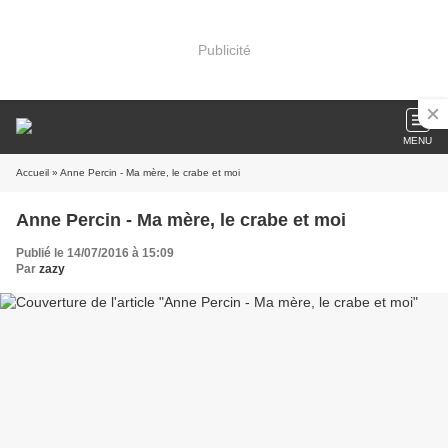
Publicité
MENU
Accueil
» Anne Percin - Ma mère, le crabe et moi
Anne Percin - Ma mère, le crabe et moi
Publié le 14/07/2016 à 15:09
Par
zazy