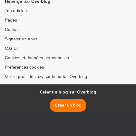
Hébergé par Overblog
Top articles
Pages
Contact
Signaler un abus
C.G.U.
Cookies et données personnelles
Préférences cookies
Voir le profil de zazy sur le portail Overblog
Créer un blog sur Overblog
Créer un blog