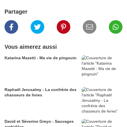
Partager
Vous aimerez aussi
Katarina Mazetti - Ma vie de pingouin
Raphaël Jerusalmy - La confrérie des
chasseurs de livres
David et Séverine Greyo - Sauvages
orchidées