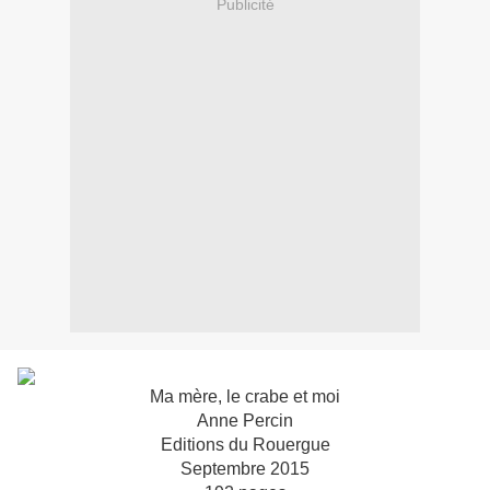
Publicité
Ma mère, le crabe et moi
Anne Percin
Editions du Rouergue
Septembre 2015