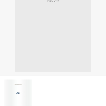
Publicité